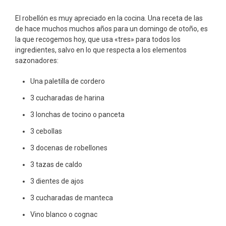
El robellón es muy apreciado en la cocina. Una receta de las
de hace muchos muchos años para un domingo de otoño, es
la que recogemos hoy, que usa «tres» para todos los
ingredientes, salvo en lo que respecta a los elementos
sazonadores:
Una paletilla de cordero
3 cucharadas de harina
3 lonchas de tocino o panceta
3 cebollas
3 docenas de robellones
3 tazas de caldo
3 dientes de ajos
3 cucharadas de manteca
Vino blanco o cognac