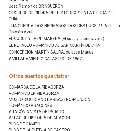
José Ramón de BRINGUERÓN
CÍRCULOS DE PIEDRA PREHISTÓRICOS EN LA SIERRA DE
CHÍA
UNA GUERRA, DOS HERMANOS, DOS DESTINOS. 1ª Parte: La
División Azul
EL CUCUT Y LA PRIMABERA (El cuco y la primavera)
EL RETABLO ROMÁNICO DE SAN MARTÍN DE CHÍA
CONCEPCIÓN MARTÍN SAURA, de casa Matías
AMILLARAMIENTO CATASTRO DE 1862
Otros puertos que visitar
COMARCA DE LA RIBAGORZA
ROMÁNICO EN RIBAGORZA
MUSEO DIOCESANO BARBASTRO-MONZÓN
ROMÁNICO ARAGONÉS
ARAGÓN A VISTA DE PÁJARO
ATLAS DE HISTORIA DE ARAGÓN
BLOG DE CAMPO
BLOG DE LA PUEBLA DE CASTRO