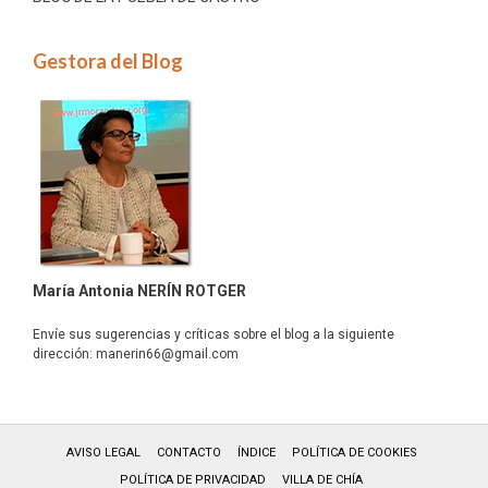
Gestora del Blog
María Antonia NERÍN ROTGER
Envíe sus sugerencias y críticas sobre el blog a la siguiente
dirección:
manerin66@gmail.com
AVISO LEGAL
CONTACTO
ÍNDICE
POLÍTICA DE COOKIES
POLÍTICA DE PRIVACIDAD
VILLA DE CHÍA