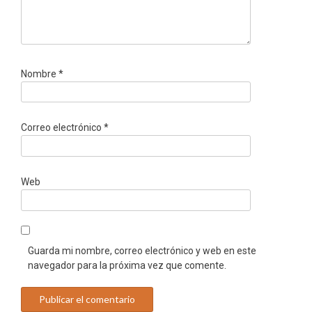
Nombre
*
Correo electrónico
*
Web
Guarda mi nombre, correo electrónico y web en este
navegador para la próxima vez que comente.