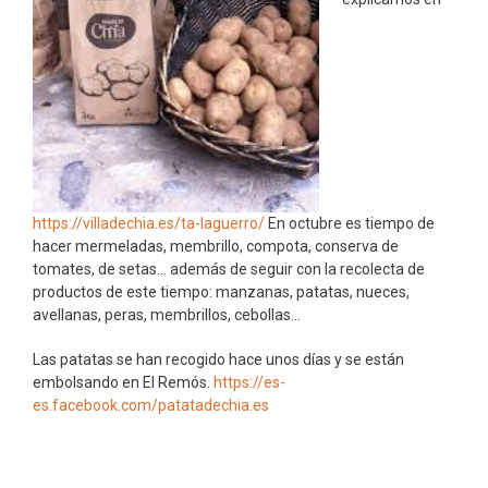
https://villadechia.es/ta-laguerro/
En octubre es tiempo de
hacer mermeladas, membrillo, compota, conserva de
tomates, de setas… además de seguir con la recolecta de
productos de este tiempo: manzanas, patatas, nueces,
avellanas, peras, membrillos, cebollas…
Las patatas se han recogido hace unos días y se están
embolsando en El Remós.
https://es-
es.facebook.com/patatadechia.es