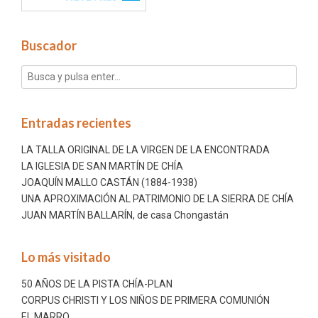
Buscador
Entradas recientes
LA TALLA ORIGINAL DE LA VIRGEN DE LA ENCONTRADA
LA IGLESIA DE SAN MARTÍN DE CHÍA
JOAQUÍN MALLO CASTÁN (1884-1938)
UNA APROXIMACIÓN AL PATRIMONIO DE LA SIERRA DE CHÍA
JUAN MARTÍN BALLARÍN, de casa Chongastán
Lo más visitado
50 AÑOS DE LA PISTA CHÍA-PLAN
CORPUS CHRISTI Y LOS NIÑOS DE PRIMERA COMUNIÓN
EL MARRO