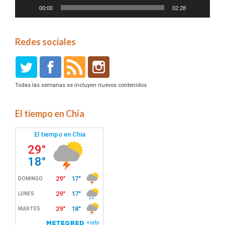
00:00
02:28
Redes sociales
Todas las semanas se incluyen nuevos contenidos
El tiempo en Chía