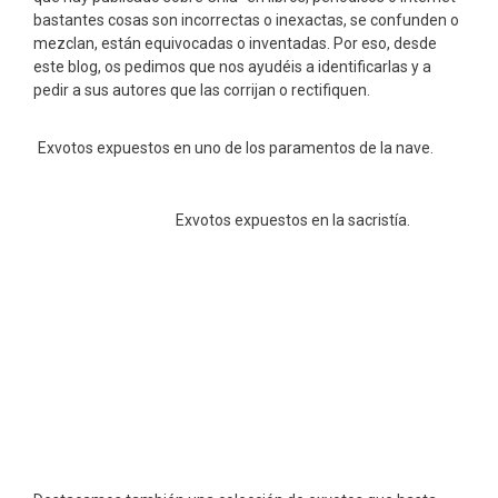
bastantes cosas son incorrectas o inexactas, se confunden o
mezclan, están equivocadas o inventadas. Por eso, desde
este blog, os pedimos que nos ayudéis a identificarlas y a
pedir a sus autores que las corrijan o rectifiquen.
Exvotos expuestos en uno de los paramentos de la nave.
Exvotos expuestos en la sacristía.