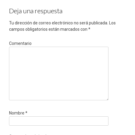
entradas
Deja una respuesta
Tu dirección de correo electrónico no será publicada.
Los
campos obligatorios están marcados con
*
Comentario
Nombre
*