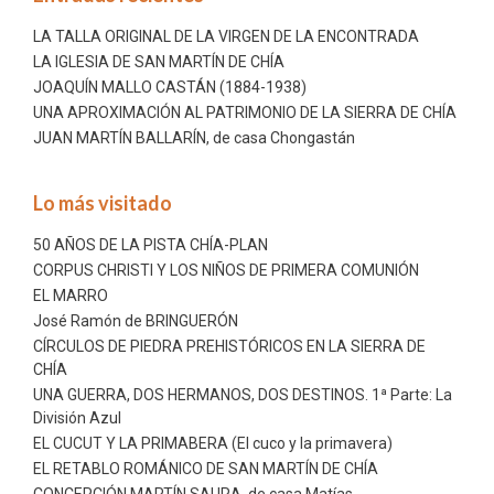
LA TALLA ORIGINAL DE LA VIRGEN DE LA ENCONTRADA
LA IGLESIA DE SAN MARTÍN DE CHÍA
JOAQUÍN MALLO CASTÁN (1884-1938)
UNA APROXIMACIÓN AL PATRIMONIO DE LA SIERRA DE CHÍA
JUAN MARTÍN BALLARÍN, de casa Chongastán
Lo más visitado
50 AÑOS DE LA PISTA CHÍA-PLAN
CORPUS CHRISTI Y LOS NIÑOS DE PRIMERA COMUNIÓN
EL MARRO
José Ramón de BRINGUERÓN
CÍRCULOS DE PIEDRA PREHISTÓRICOS EN LA SIERRA DE
CHÍA
UNA GUERRA, DOS HERMANOS, DOS DESTINOS. 1ª Parte: La
División Azul
EL CUCUT Y LA PRIMABERA (El cuco y la primavera)
EL RETABLO ROMÁNICO DE SAN MARTÍN DE CHÍA
CONCEPCIÓN MARTÍN SAURA, de casa Matías