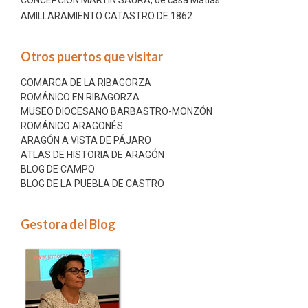
AMILLARAMIENTO CATASTRO DE 1862
Otros puertos que visitar
COMARCA DE LA RIBAGORZA
ROMÁNICO EN RIBAGORZA
MUSEO DIOCESANO BARBASTRO-MONZÓN
ROMÁNICO ARAGONÉS
ARAGÓN A VISTA DE PÁJARO
ATLAS DE HISTORIA DE ARAGÓN
BLOG DE CAMPO
BLOG DE LA PUEBLA DE CASTRO
Gestora del Blog