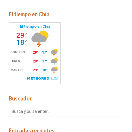
El tiempo en Chía
Buscador
Entradas recientes