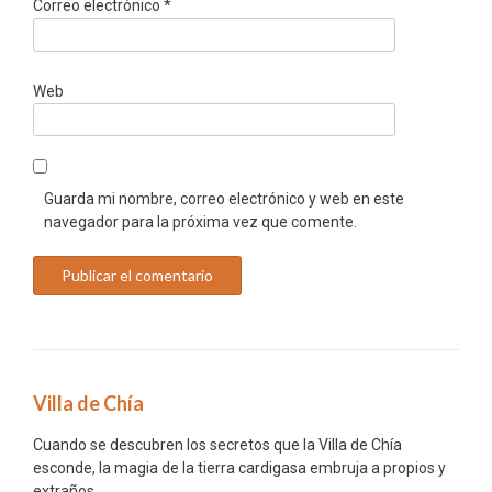
Correo electrónico
*
Web
Guarda mi nombre, correo electrónico y web en este
navegador para la próxima vez que comente.
Villa de Chía
Cuando se descubren los secretos que la Villa de Chía
esconde, la magia de la tierra cardigasa embruja a propios y
extraños.